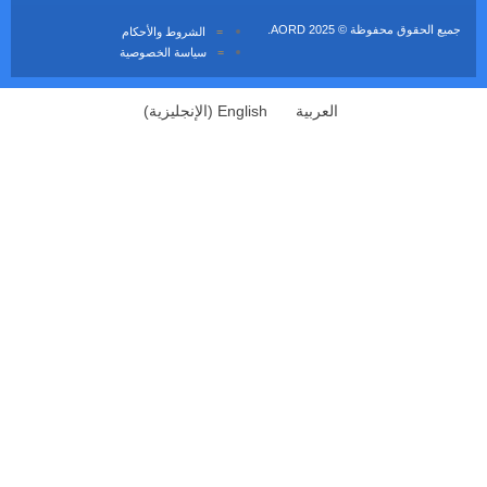
20 AORD.
الشروط والأحكام
سياسة الخصوصية
العربية
English
(
الإنجليزية
)